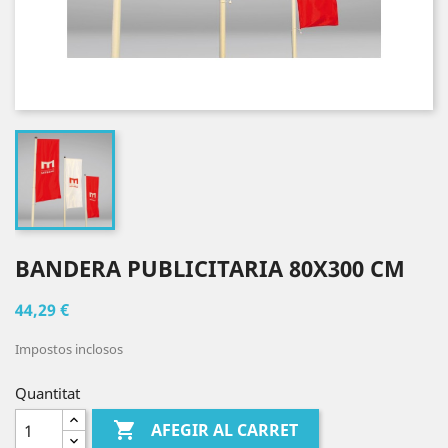
BANDERA PUBLICITARIA 80X300 CM
44,29 €
Impostos inclosos
Quantitat

AFEGIR AL CARRET