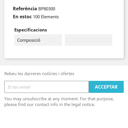
Referència
BP80300
En estoc
100 Elements
Especificacions
Composició
Rebeu les darreres notícies i ofertes
You may unsubscribe at any moment. For that purpose,
please find our contact info in the legal notice.