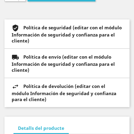
Política de seguridad (editar con el módulo
Información de seguridad y confianza para el
cliente)
Política de envío (editar con el módulo
Información de seguridad y confianza para el
cliente)
Política de devolución (editar con el
módulo Información de seguridad y confianza
para el cliente)
Detalls del producte