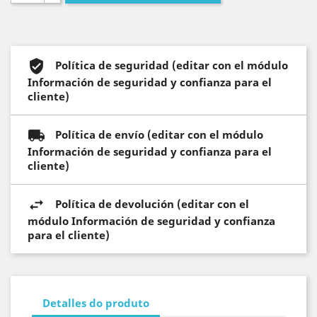
Política de seguridad (editar con el módulo
Información de seguridad y confianza para el
cliente)
Política de envío (editar con el módulo
Información de seguridad y confianza para el
cliente)
Política de devolución (editar con el
módulo Información de seguridad y confianza
para el cliente)
Detalles do produto