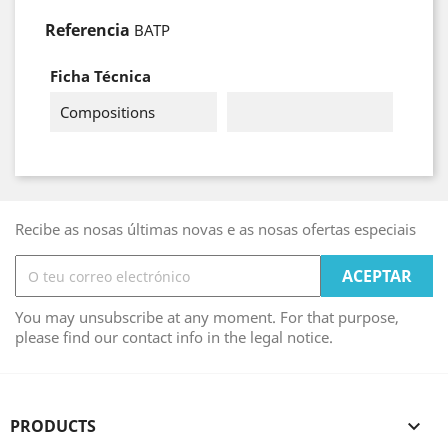
Referencia
BATP
Ficha Técnica
Compositions
Recibe as nosas últimas novas e as nosas ofertas especiais
You may unsubscribe at any moment. For that purpose,
please find our contact info in the legal notice.
PRODUCTS
