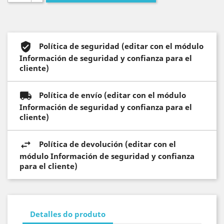
Política de seguridad (editar con el módulo
Información de seguridad y confianza para el
cliente)
Política de envío (editar con el módulo
Información de seguridad y confianza para el
cliente)
Política de devolución (editar con el
módulo Información de seguridad y confianza
para el cliente)
Detalles do produto