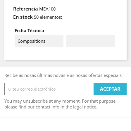
Referencia
MEA100
En stock
50 elementos:
Ficha Técnica
Compositions
Recibe as nosas últimas novas e as nosas ofertas especiais
You may unsubscribe at any moment. For that purpose,
please find our contact info in the legal notice.