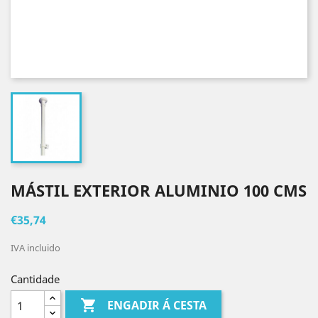
MÁSTIL EXTERIOR ALUMINIO 100 CMS
€35,74
IVA incluido
Cantidade

ENGADIR Á CESTA