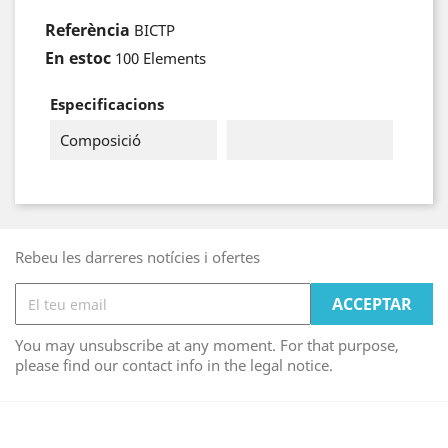
Referència
BICTP
En estoc
100 Elements
Especificacions
Composició
Rebeu les darreres notícies i ofertes
You may unsubscribe at any moment. For that purpose,
please find our contact info in the legal notice.