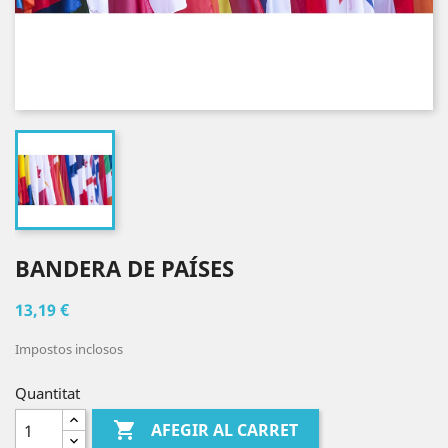
BANDERA DE PAÍSES
13,19 €
Impostos inclosos
Quantitat

AFEGIR AL CARRET