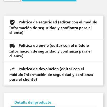
Política de seguridad (editar con el módulo
Información de seguridad y confianza para el
cliente)
Política de envío (editar con el módulo
Información de seguridad y confianza para el
cliente)
Política de devolución (editar con el
módulo Información de seguridad y confianza
para el cliente)
Detalls del producte