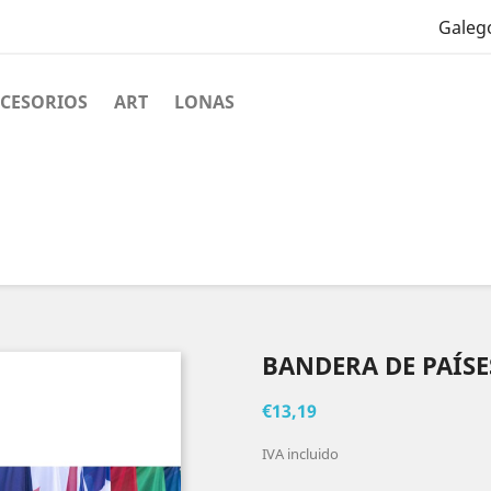
Galeg
CESORIOS
ART
LONAS
BANDERA DE PAÍSE
€13,19
IVA incluido