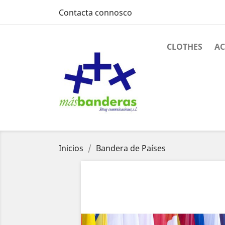
Contacta connosco
CLOTHES
AC
Inicios
Bandera de Países