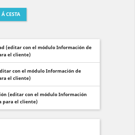
 Á CESTA
dad (editar con el módulo Información de
ra el cliente)
(editar con el módulo Información de
ra el cliente)
ción (editar con el módulo Información
 para el cliente)