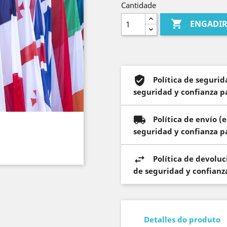
Cantidade

ENGADIR
Política de seguri
seguridad y confianza pa
Política de envío 
seguridad y confianza pa
Política de devolu
de seguridad y confianza
Detalles do produto