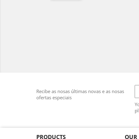
Recibe as nosas últimas novas e as nosas
ofertas especiais
Y
pl
PRODUCTS
OUR