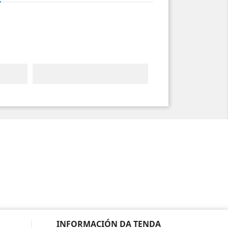
INFORMACIÓN DA TENDA