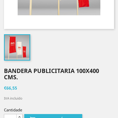
BANDERA PUBLICITARIA 100X400
CMS.
€66,55
IVA incluido
Cantidade