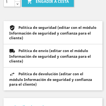

ENGADIR Á CESTA
Política de seguridad (editar con el módulo
Información de seguridad y confianza para el
cliente)
Política de envío (editar con el módulo
Información de seguridad y confianza para el
cliente)
Política de devolución (editar con el
módulo Información de seguridad y confianza
para el cliente)