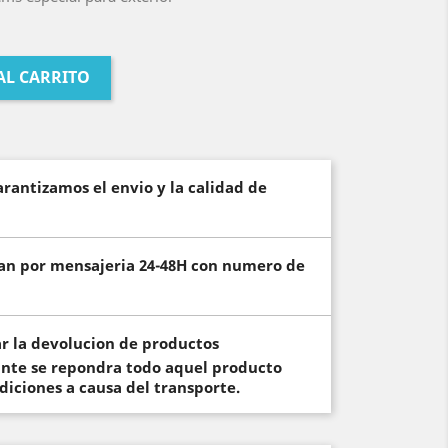
AL CARRITO
rantizamos el envio y la calidad de
izan por mensajeria 24-48H con numero de
ar la devolucion de productos
ante se repondra todo aquel producto
diciones a causa del transporte.