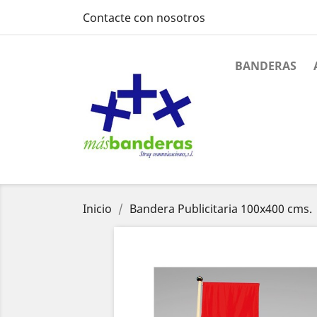
Contacte con nosotros
BANDERAS
Inicio
Bandera Publicitaria 100x400 cms.