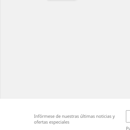
Infórmese de nuestras últimas noticias y
ofertas especiales
Pu