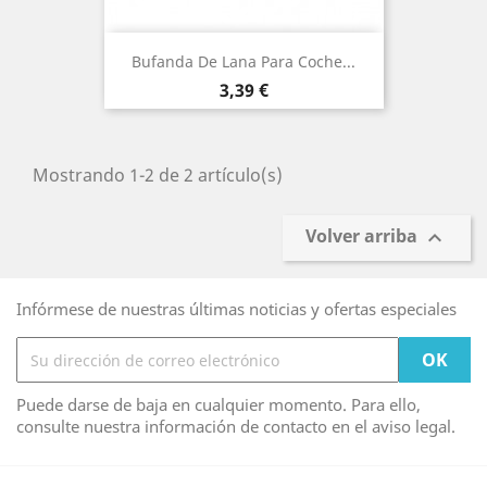
Bufanda De Lana Para Coche...
Precio
3,39 €
Mostrando 1-2 de 2 artículo(s)
Volver arriba

Infórmese de nuestras últimas noticias y ofertas especiales
Puede darse de baja en cualquier momento. Para ello,
consulte nuestra información de contacto en el aviso legal.