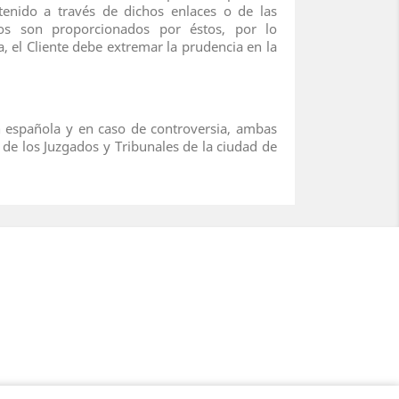
enido a través de dichos enlaces o de las
ros son proporcionados por éstos, por lo
a, el Cliente debe extremar la prudencia en la
ión española y en caso de controversia, ambas
 de los Juzgados y Tribunales de la ciudad de