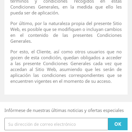
términos y condiciones recogidos en estas
Condiciones Generales, en la medida que ello les
pueda ser de aplicación.
Por último, por la naturaleza propia del presente Sitio
Web, es posible que se modifiquen o incluyan cambios
en el contenido de las presentes Condiciones
Generales.
Por esto, el Cliente, así como otros usuarios que no
gocen de esta condición, quedan obligados a acceder
a las presente Condiciones Generales cada vez que
accedan al Sitio Web, asumiendo que les serán de
aplicación las condiciones correspondientes que se
encuentren vigentes en el momento de su acceso.
Infórmese de nuestras últimas noticias y ofertas especiales