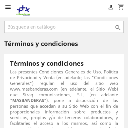
shopping_cart



Términos y condiciones
Términos y condiciones
Las presentes Condiciones Generales de Uso, Política
de Privacidad y Venta (en adelante, las "Condiciones
Generales") regulan el uso del sitio web
www.masbanderas.com (en adelante, el Sitio Web)
que Straq comunicaciones, S.L. (en adelante
"
MASBANDERAS
"), pone a disposición de las
personas que accedan a su Sitio Web con el fin de
proporcionales información sobre productos y
servicios, propios y/o de terceros colaboradores, y
facilitarles el acceso a los mismos, así como la