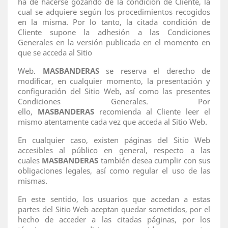
ha de hacerse gozando de la condición de Cliente, la
cual se adquiere según los procedimientos recogidos
en la misma. Por lo tanto, la citada condición de
Cliente supone la adhesión a las Condiciones
Generales en la versión publicada en el momento en
que se acceda al Sitio
Web.
MASBANDERAS
se reserva el derecho de
modificar, en cualquier momento, la presentación y
configuración del Sitio Web, así como las presentes
Condiciones Generales. Por
ello,
MASBANDERAS
recomienda al Cliente leer el
mismo atentamente cada vez que acceda al Sitio Web.
En cualquier caso, existen páginas del Sitio Web
accesibles al público en general, respecto a las
cuales
MASBANDERAS
también desea cumplir con sus
obligaciones legales, así como regular el uso de las
mismas.
En este sentido, los usuarios que accedan a estas
partes del Sitio Web aceptan quedar sometidos, por el
hecho de acceder a las citadas páginas, por los