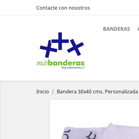
Contacte con nosotros
BANDERAS
Inicio
Bandera 30x40 cms. Personalizada