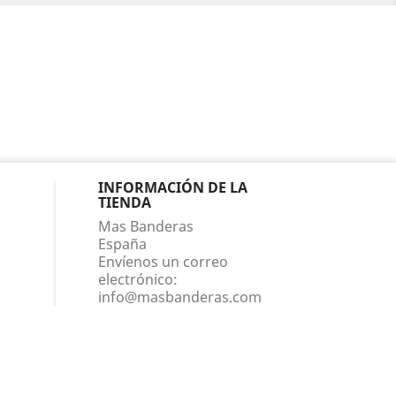
INFORMACIÓN DE LA
TIENDA
Mas Banderas
España
Envíenos un correo
electrónico:
info@masbanderas.com