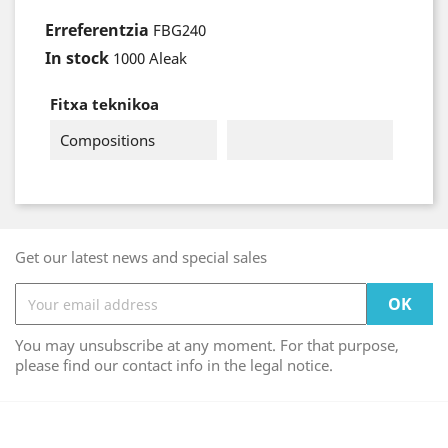
Erreferentzia
FBG240
In stock
1000 Aleak
Fitxa teknikoa
Compositions
Get our latest news and special sales
You may unsubscribe at any moment. For that purpose,
please find our contact info in the legal notice.