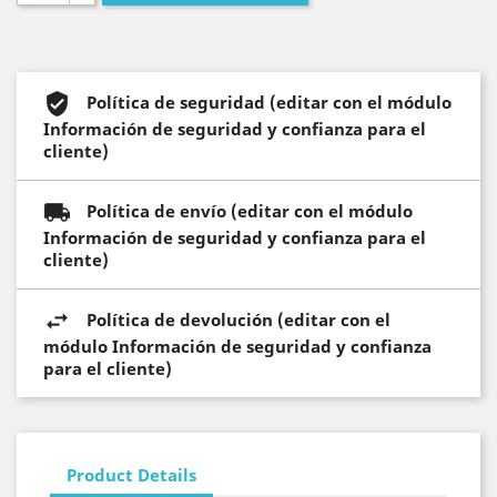
Política de seguridad (editar con el módulo
Información de seguridad y confianza para el
cliente)
Política de envío (editar con el módulo
Información de seguridad y confianza para el
cliente)
Política de devolución (editar con el
módulo Información de seguridad y confianza
para el cliente)
Product Details