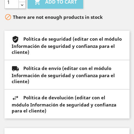

ADD TO CART

There are not enough products in stock
Política de seguridad (editar con el módulo
Información de seguridad y confianza para el
cliente)
Política de envío (editar con el módulo
Información de seguridad y confianza para el
cliente)
Política de devolución (editar con el
módulo Información de seguridad y confianza
para el cliente)