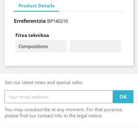
Product Details
Erreferentzia
BP140210
Fitxa teknikoa
Compositions
Get our latest news and special sales
You may unsubscribe at any moment. For that purpose,
please find our contact info in the legal notice.