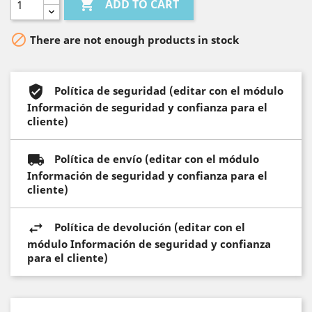

ADD TO CART

There are not enough products in stock
Política de seguridad (editar con el módulo
Información de seguridad y confianza para el
cliente)
Política de envío (editar con el módulo
Información de seguridad y confianza para el
cliente)
Política de devolución (editar con el
módulo Información de seguridad y confianza
para el cliente)