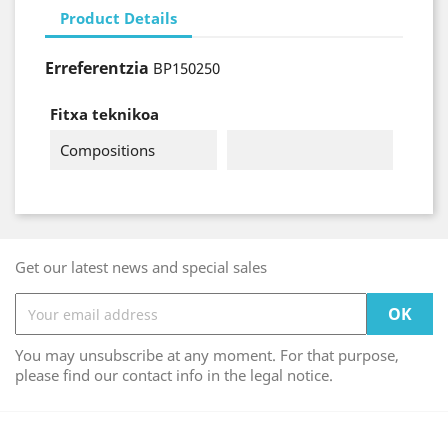
Product Details
Erreferentzia
BP150250
Fitxa teknikoa
Compositions
Get our latest news and special sales
You may unsubscribe at any moment. For that purpose,
please find our contact info in the legal notice.