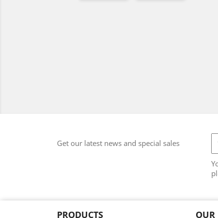
Get our latest news and special sales
Y
pl
PRODUCTS
OUR