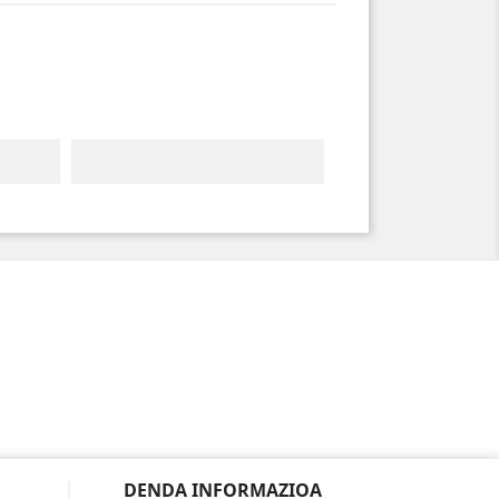
DENDA INFORMAZIOA